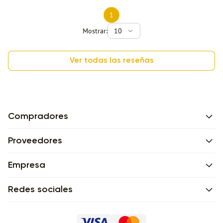
1
Mostrar:
10
Ver todas las reseñas
Compradores
Proveedores
Empresa
Redes sociales