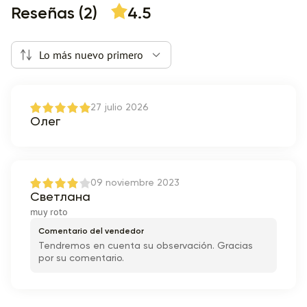
Reseñas (2)
4.5
Lo más nuevo primero
27 julio 2026
Олег
09 noviembre 2023
Светлана
muy roto
Comentario del vendedor
Tendremos en cuenta su observación. Gracias
por su comentario.