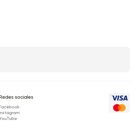
Redes sociales
Facebook
Instagram
YouTube