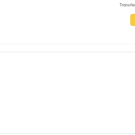
Transfe