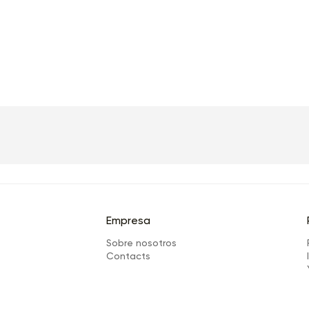
Empresa
Sobre nosotros
Сontacts