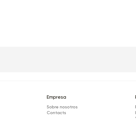
Empresa
Sobre nosotros
Сontacts