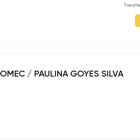
Transfe
MEC / PAULINA GOYES SILVA