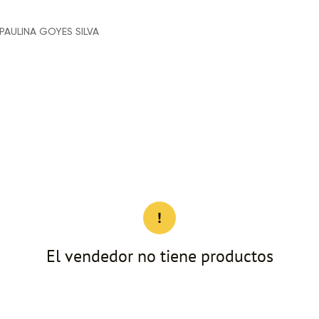
AULINA GOYES SILVA
El vendedor no tiene productos