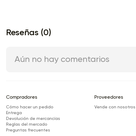
Reseñas (0)
Aún no hay comentarios
Compradores
Proveedores
Cómo hacer un pedido
Vende con nosotros
Entrega
Devolución de mercancías
Reglas del mercado
Preguntas frecuentes