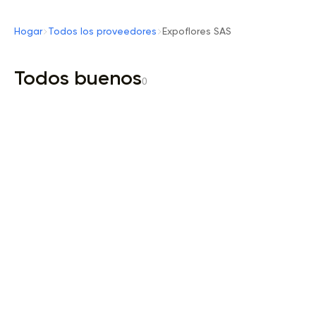
Hogar
Todos los proveedores
Expoflores SAS
Todos buenos
0