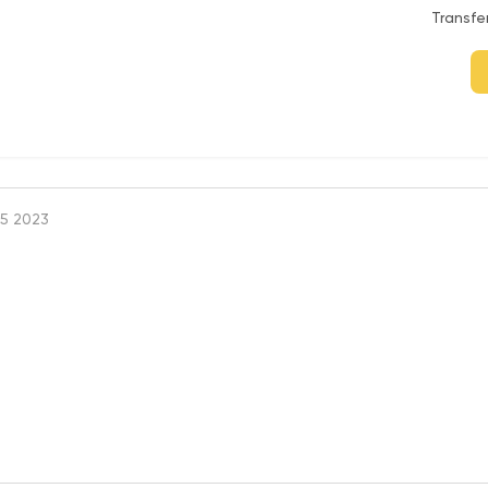
Transfe
5 2023