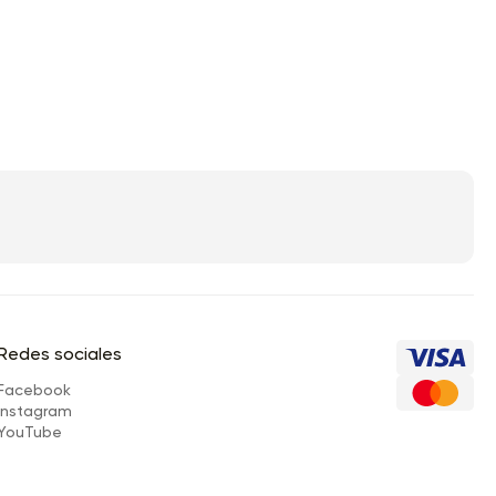
Redes sociales
Facebook
Instagram
YouTube