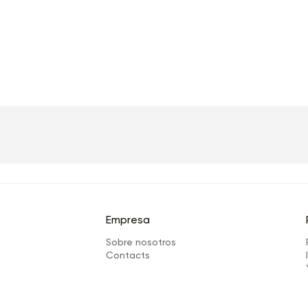
Empresa
Sobre nosotros
Сontacts