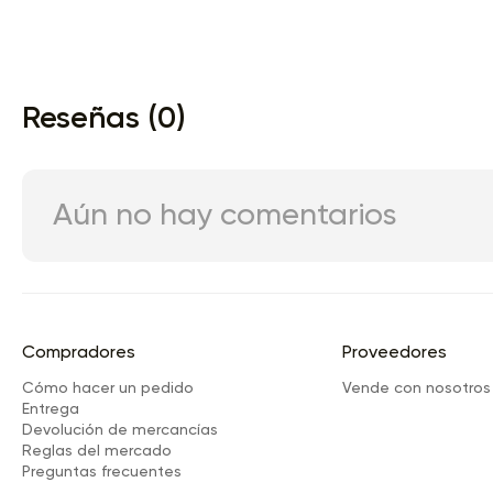
Reseñas (0)
Aún no hay comentarios
Compradores
Proveedores
Cómo hacer un pedido
Vende con nosotros
Entrega
Devolución de mercancías
Reglas del mercado
Preguntas frecuentes