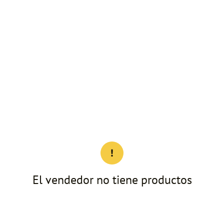
El vendedor no tiene productos