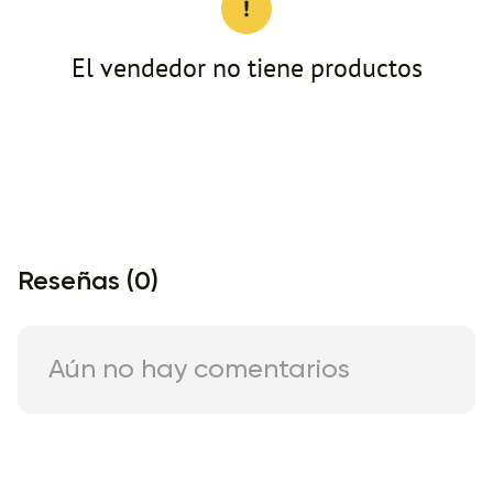
El vendedor no tiene productos
Reseñas (0)
Aún no hay comentarios