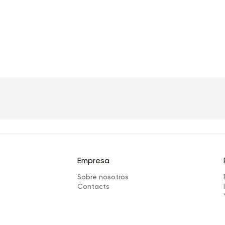
Empresa
Sobre nosotros
Сontacts