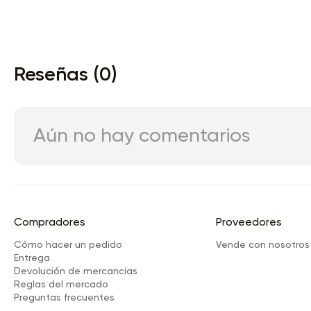
Reseñas (0)
Aún no hay comentarios
Compradores
Proveedores
Cómo hacer un pedido
Vende con nosotros
Entrega
Devolución de mercancías
Reglas del mercado
Preguntas frecuentes