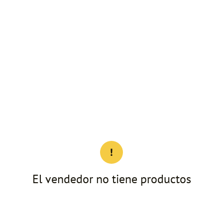
El vendedor no tiene productos