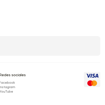
Redes sociales
Facebook
Instagram
YouTube