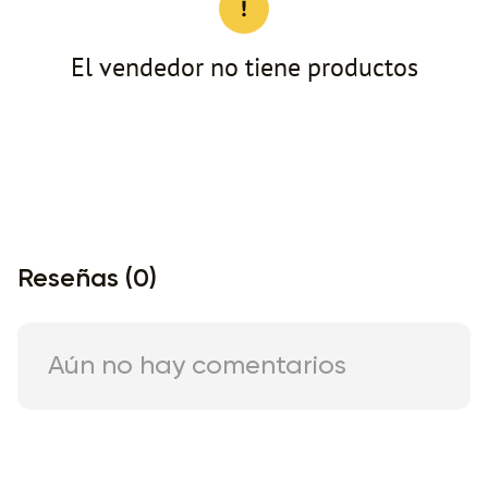
El vendedor no tiene productos
Reseñas (0)
Aún no hay comentarios