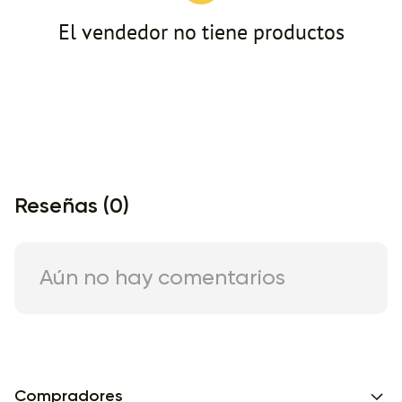
El vendedor no tiene productos
Reseñas (0)
Aún no hay comentarios
Compradores