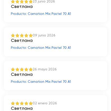
23 junio 2026
Светлана
Producto: Carnation Mix Pastel 70 A1
09 junio 2026
Светлана
Producto: Carnation Mix Pastel 70 A1
26 mayo 2026
Светлана
Producto: Carnation Mix Pastel 70 A1
02 enero 2026
Светлана