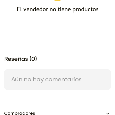
El vendedor no tiene productos
Reseñas (0)
Aún no hay comentarios
Compradores