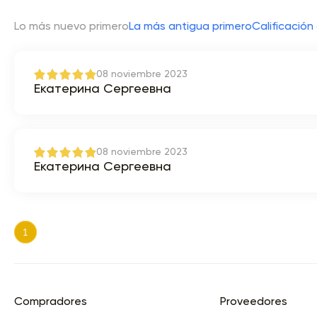
Lo más nuevo primero
La más antigua primero
Calificación 
08 noviembre 2023
Екатерина Сергеевна
08 noviembre 2023
Екатерина Сергеевна
1
Compradores
Proveedores