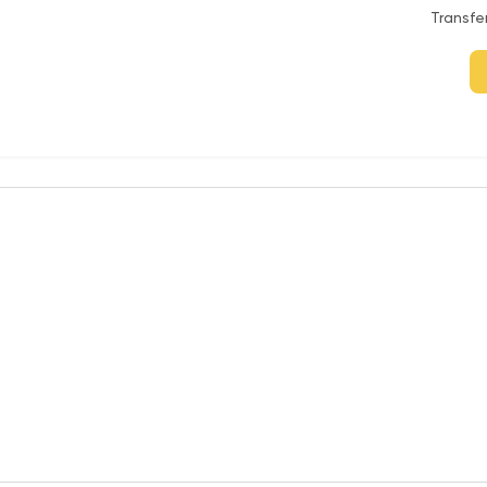
Transfe