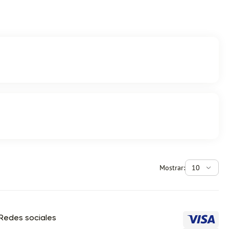
Mostrar:
10
Redes sociales