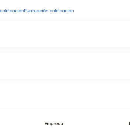
calificación
Puntuación calificación
Empresa