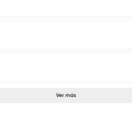
Ver más