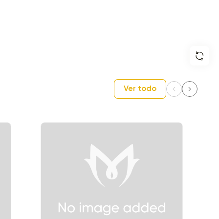
Ver todo