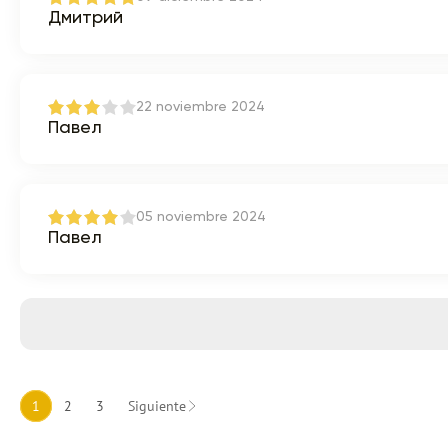
Дмитрий
22 noviembre 2024
Павел
05 noviembre 2024
Павел
1
2
3
Siguiente