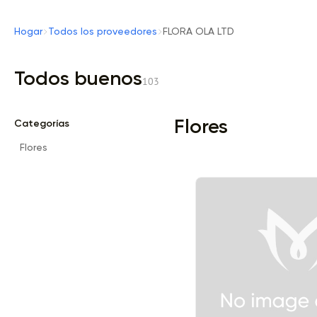
Hogar
Todos los proveedores
FLORA OLA LTD
Todos buenos
103
Flores
Categorías
Flores