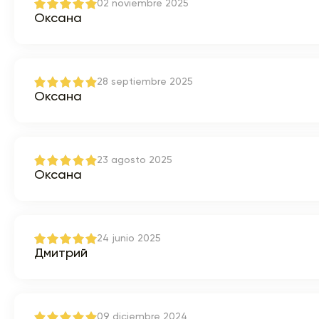
02 noviembre 2025
Оксана
28 septiembre 2025
Оксана
23 agosto 2025
Оксана
24 junio 2025
Дмитрий
09 diciembre 2024