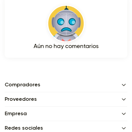
Aún no hay comentarios
Compradores
Proveedores
Empresa
Redes sociales