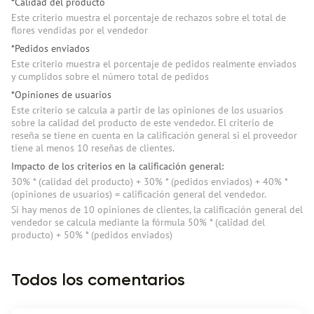
*Calidad del producto
Este criterio muestra el porcentaje de rechazos sobre el total de
flores vendidas por el vendedor
*Pedidos enviados
Este criterio muestra el porcentaje de pedidos realmente enviados
y cumplidos sobre el número total de pedidos
*Opiniones de usuarios
Este criterio se calcula a partir de las opiniones de los usuarios
sobre la calidad del producto de este vendedor. El criterio de
reseña se tiene en cuenta en la calificación general si el proveedor
tiene al menos 10 reseñas de clientes.
Impacto de los criterios en la calificación general:
30% * (сalidad del producto) + 30% * (pedidos enviados) + 40% *
(opiniones de usuarios) = calificación general del vendedor.
Si hay menos de 10 opiniones de clientes, la calificación general del
vendedor se calcula mediante la fórmula 50% * (сalidad del
producto) + 50% * (pedidos enviados)
Todos los comentarios