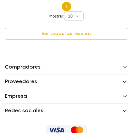
1
Mostrar:
10
Ver todas las reseñas
Compradores
Proveedores
Empresa
Redes sociales