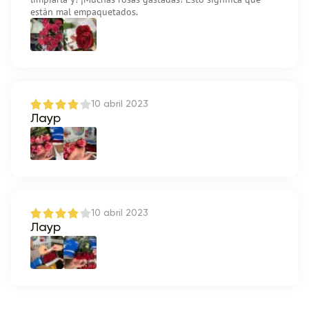
están mal empaquetados.
10 abril 2023
Лаур
10 abril 2023
Лаур