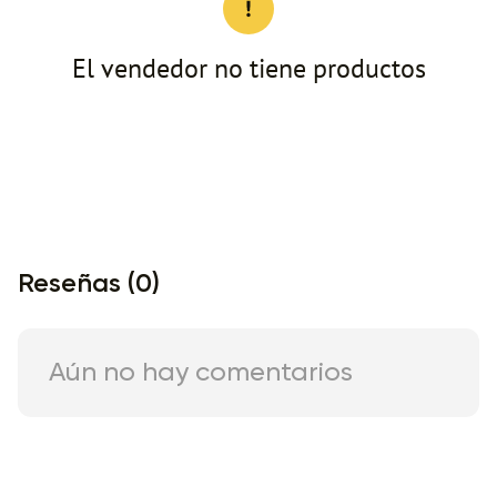
El vendedor no tiene productos
Reseñas (0)
Aún no hay comentarios