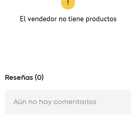
El vendedor no tiene productos
Reseñas (0)
Aún no hay comentarios