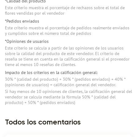
*Calidad del producto
Este criterio muestra el porcentaje de rechazos sobre el total de
flores vendidas por el vendedor
*Pedidos enviados
Este criterio muestra el porcentaje de pedidos realmente enviados
y cumplidos sobre el número total de pedidos
*Opiniones de usuarios
Este criterio se calcula a partir de las opiniones de los usuarios
sobre la calidad del producto de este vendedor. El criterio de
reseña se tiene en cuenta en la calificación general si el proveedor
tiene al menos 10 reseñas de clientes.
Impacto de los criterios en la calificación general:
30% * (сalidad del producto) + 30% * (pedidos enviados) + 40% *
(opiniones de usuarios) = calificación general del vendedor.
Si hay menos de 10 opiniones de clientes, la calificación general del
vendedor se calcula mediante la fórmula 50% * (сalidad del
producto) + 50% * (pedidos enviados)
Todos los comentarios