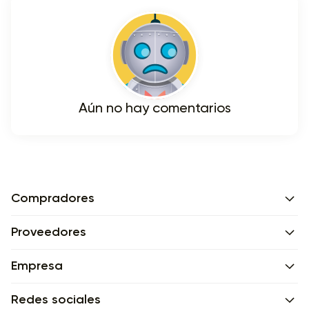
Aún no hay comentarios
Compradores
Proveedores
Empresa
Redes sociales