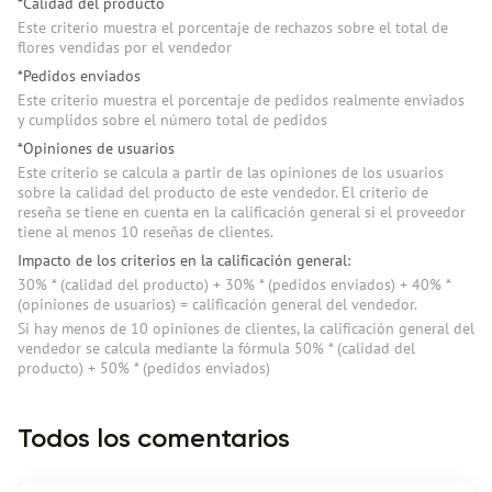
*Calidad del producto
Este criterio muestra el porcentaje de rechazos sobre el total de
flores vendidas por el vendedor
*Pedidos enviados
Este criterio muestra el porcentaje de pedidos realmente enviados
y cumplidos sobre el número total de pedidos
*Opiniones de usuarios
Este criterio se calcula a partir de las opiniones de los usuarios
sobre la calidad del producto de este vendedor. El criterio de
reseña se tiene en cuenta en la calificación general si el proveedor
tiene al menos 10 reseñas de clientes.
Impacto de los criterios en la calificación general:
30% * (сalidad del producto) + 30% * (pedidos enviados) + 40% *
(opiniones de usuarios) = calificación general del vendedor.
Si hay menos de 10 opiniones de clientes, la calificación general del
vendedor se calcula mediante la fórmula 50% * (сalidad del
producto) + 50% * (pedidos enviados)
Todos los comentarios