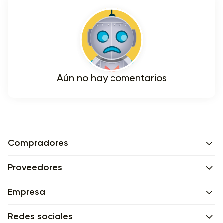
Aún no hay comentarios
Compradores
Proveedores
Empresa
Redes sociales