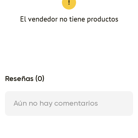
El vendedor no tiene productos
Reseñas (0)
Aún no hay comentarios