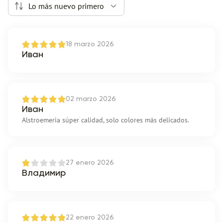
Lo más nuevo primero
18 marzo 2026
Иван
02 marzo 2026
Иван
Alstroemeria súper calidad, solo colores más delicados.
27 enero 2026
Владимир
22 enero 2026