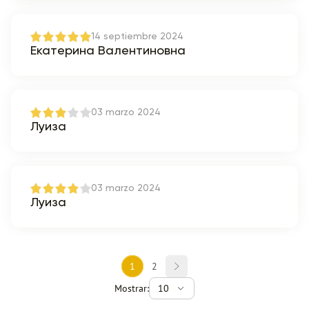
14 septiembre 2024
Екатерина Валентиновна
03 marzo 2024
Луиза
03 marzo 2024
Луиза
1
2
Mostrar:
10