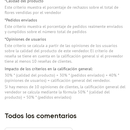
*Calidad del producto
Este criterio muestra el porcentaje de rechazos sobre el total de
flores vendidas por el vendedor
*Pedidos enviados
Este criterio muestra el porcentaje de pedidos realmente enviados
y cumplidos sobre el número total de pedidos
*Opiniones de usuarios
Este criterio se calcula a partir de las opiniones de los usuarios
sobre la calidad del producto de este vendedor. El criterio de
reseña se tiene en cuenta en la calificación general si el proveedor
tiene al menos 10 reseñas de clientes.
Impacto de los criterios en la calificación general:
30% * (сalidad del producto) + 30% * (pedidos enviados) + 40% *
(opiniones de usuarios) = calificación general del vendedor.
Si hay menos de 10 opiniones de clientes, la calificación general del
vendedor se calcula mediante la fórmula 50% * (сalidad del
producto) + 50% * (pedidos enviados)
Todos los comentarios