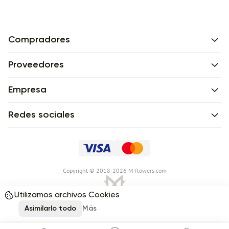
Compradores
Proveedores
Empresa
Redes sociales
Сopyright © 2018-2026 M-flowers.com
Utilizamos archivos Cookies
Asimilarlo todo
Más