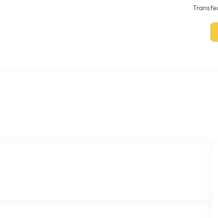
Transfe