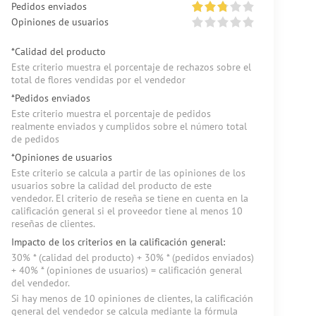
Pedidos enviados
Opiniones de usuarios
*Calidad del producto
Este criterio muestra el porcentaje de rechazos sobre el
total de flores vendidas por el vendedor
*Pedidos enviados
Este criterio muestra el porcentaje de pedidos
realmente enviados y cumplidos sobre el número total
de pedidos
*Opiniones de usuarios
Este criterio se calcula a partir de las opiniones de los
usuarios sobre la calidad del producto de este
vendedor. El criterio de reseña se tiene en cuenta en la
calificación general si el proveedor tiene al menos 10
reseñas de clientes.
Impacto de los criterios en la calificación general:
30% * (сalidad del producto) + 30% * (pedidos enviados)
+ 40% * (opiniones de usuarios) = calificación general
del vendedor.
Si hay menos de 10 opiniones de clientes, la calificación
general del vendedor se calcula mediante la fórmula