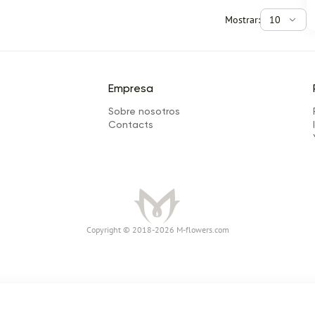
Mostrar:
10
Empresa
Sobre nosotros
Сontacts
Сopyright © 2018-2026 M-flowers.com