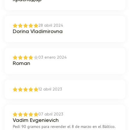
28 abril 2024
Dorina Vladimirovna
03 enero 2024
Roman
12 abril 2023
07 abril 2023
Vadim Evgenievich
Pedí 90 gramos para revender el 8 de marzo en el Báltico.