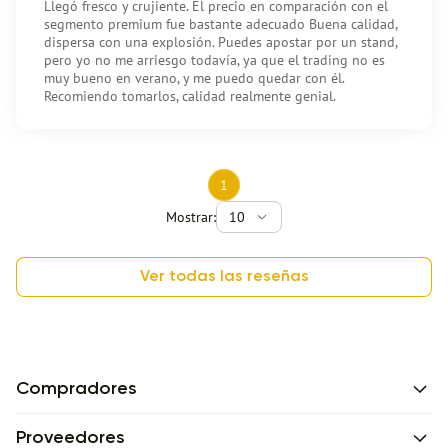
Llegó fresco y crujiente. El precio en comparación con el
segmento premium fue bastante adecuado Buena calidad,
dispersa con una explosión. Puedes apostar por un stand,
pero yo no me arriesgo todavía, ya que el trading no es
muy bueno en verano, y me puedo quedar con él.
Recomiendo tomarlos, calidad realmente genial.
1
Mostrar:
10
Ver todas las reseñas
Compradores
Proveedores