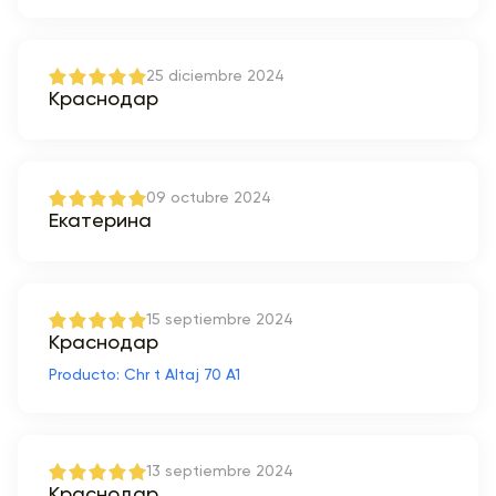
25 diciembre 2024
Краснодар
09 octubre 2024
Екатерина
15 septiembre 2024
Краснодар
Producto: Chr t Altaj 70 A1
13 septiembre 2024
Краснодар