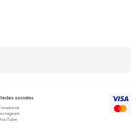
Redes sociales
Facebook
Instagram
YouTube