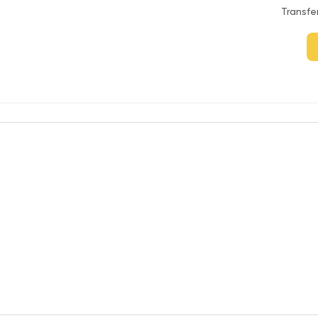
Transfe