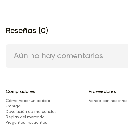
Reseñas (0)
Aún no hay comentarios
Compradores
Proveedores
Cómo hacer un pedido
Vende con nosotros
Entrega
Devolución de mercancías
Reglas del mercado
Preguntas frecuentes