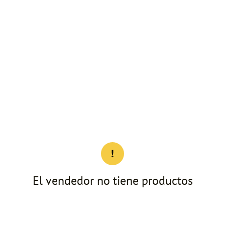
El vendedor no tiene productos