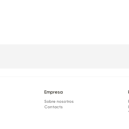
Empresa
Sobre nosotros
Сontacts