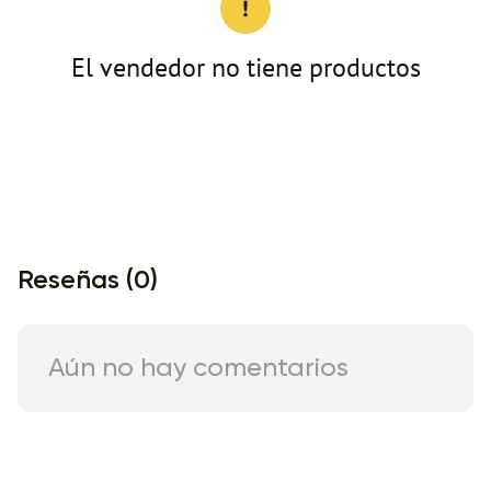
El vendedor no tiene productos
Reseñas (0)
Aún no hay comentarios