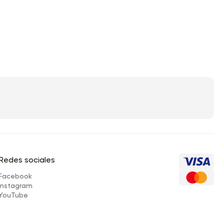
Redes sociales
Facebook
Instagram
YouTube