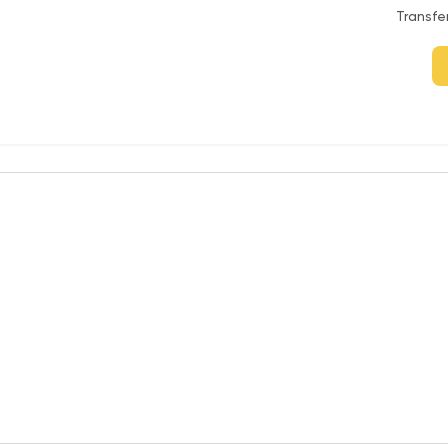
Transfe