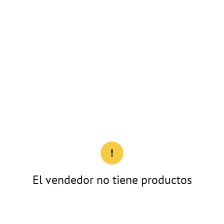
El vendedor no tiene productos