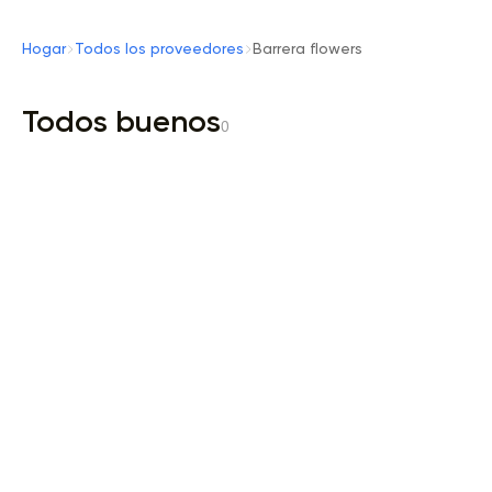
Hogar
Todos los proveedores
Barrera flowers
Todos buenos
0