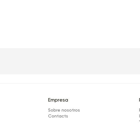
Empresa
Sobre nosotros
Сontacts