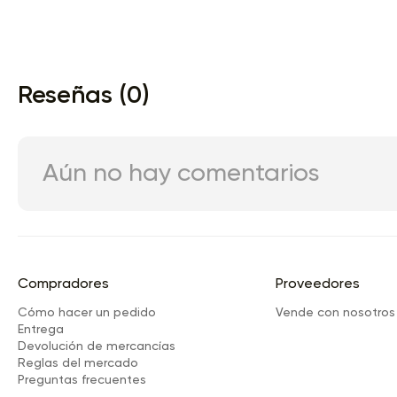
Reseñas (0)
Aún no hay comentarios
Compradores
Proveedores
Cómo hacer un pedido
Vende con nosotros
Entrega
Devolución de mercancías
Reglas del mercado
Preguntas frecuentes