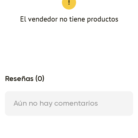
El vendedor no tiene productos
Reseñas (0)
Aún no hay comentarios