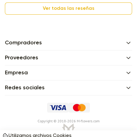
Ver todas las reseñas
Compradores
Proveedores
Empresa
Redes sociales
Сopyright © 2018-2026 M-flowers.com
Utilizamos archivos Cookies