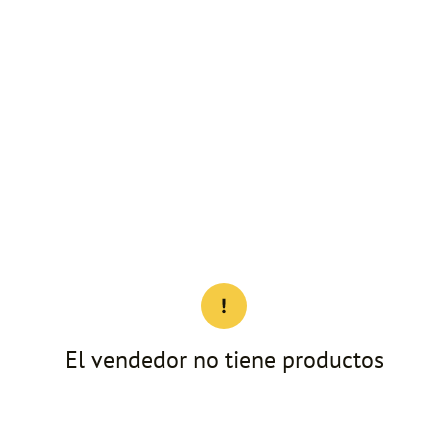
El vendedor no tiene productos