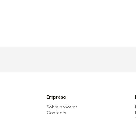
Empresa
Sobre nosotros
Сontacts