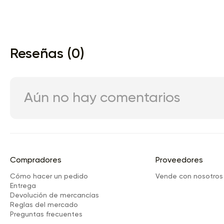
Reseñas (0)
Aún no hay comentarios
Compradores
Proveedores
Cómo hacer un pedido
Vende con nosotros
Entrega
Devolución de mercancías
Reglas del mercado
Preguntas frecuentes