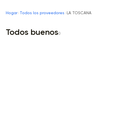
Hogar
Todos los proveedores
LA TOSCANA
Todos buenos
0