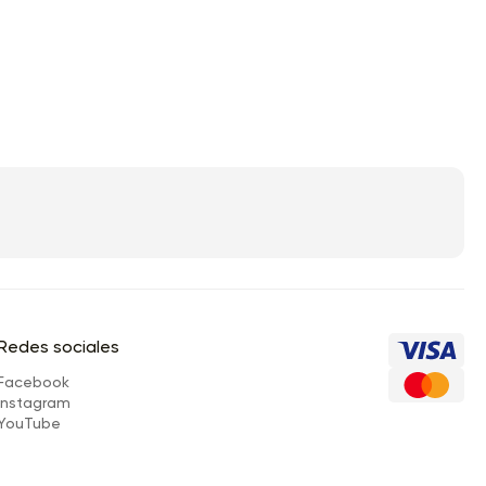
Redes sociales
Facebook
Instagram
YouTube