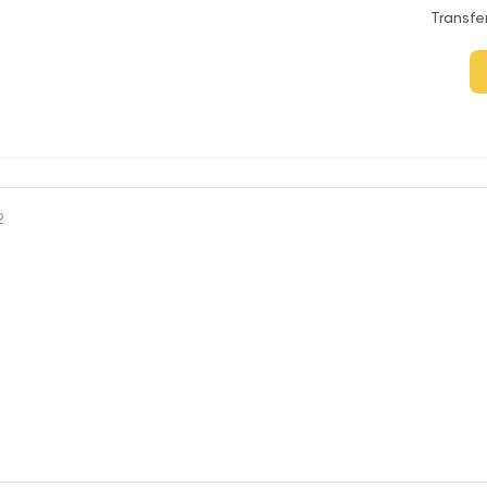
Transfe
2