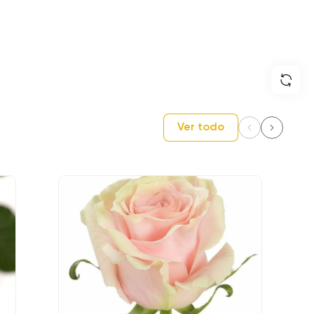
Ver todo