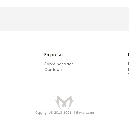
Empresa
Sobre nosotros
Сontacts
Сopyright © 2018-2026 M-flowers.com