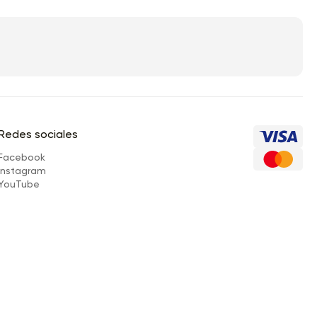
Redes sociales
Facebook
Instagram
YouTube