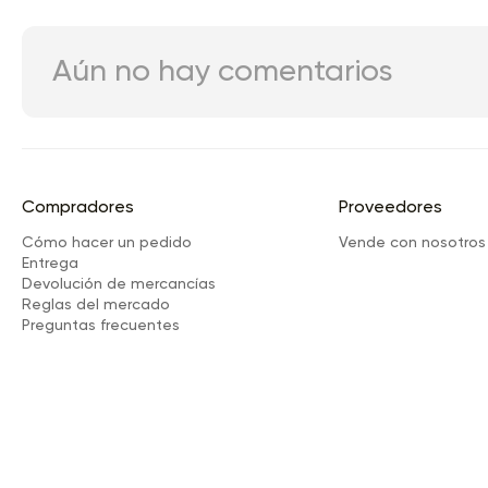
Aún no hay comentarios
Compradores
Proveedores
Cómo hacer un pedido
Vende con nosotros
Entrega
Devolución de mercancías
Reglas del mercado
Preguntas frecuentes