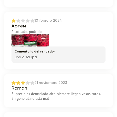
10 febrero 2024
Артём
Pisoteado, podrido
Comentario del vendedor
una disculpa
21 noviembre 2023
Roman
El precio es demasiado alto, siempre llegan vasos rotos.
En general, no está mal