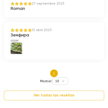
27 septiembre 2023
Roman
12 abril 2023
Земфира
súper
1
Mostrar:
10
Ver todas las reseñas