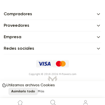
Compradores
Proveedores
Empresa
Redes sociales
Сopyright © 2018-2026 M-flowers.com
Utilizamos archivos Cookies
Asimilarlo todo
Más