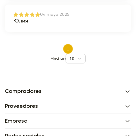
04 mayo 2025
Юлия
1
Mostrar:
10
Compradores
Proveedores
Empresa