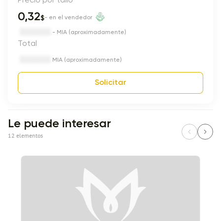
0,32
$
- en el vendedor
- MIA (aproximadamente)
Total
MIA (aproximadamente)
Solicitar
Le puede interesar
12 elementos