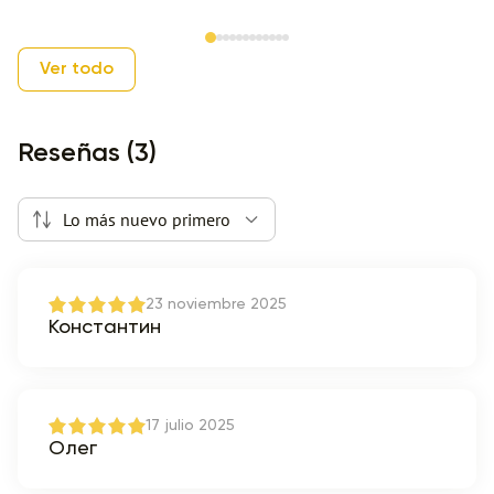
Item 1 of 12
Ver todo
Reseñas (3)
Lo más nuevo primero
23 noviembre 2025
Константин
17 julio 2025
Олег