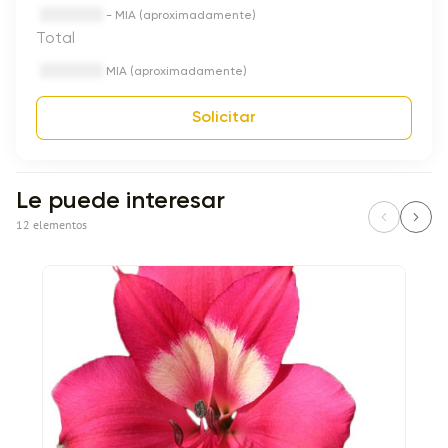
- MIA (aproximadamente)
Total
MIA (aproximadamente)
Solicitar
Le puede interesar
12 elementos