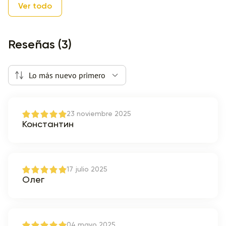
Ver todo
Reseñas (3)
Lo más nuevo primero
23 noviembre 2025
Константин
17 julio 2025
Олег
04 mayo 2025