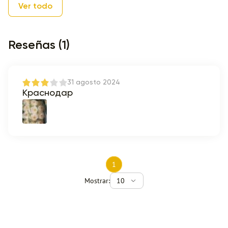
Ver todo
Reseñas (1)
31 agosto 2024
Краснодар
1
Mostrar:
10