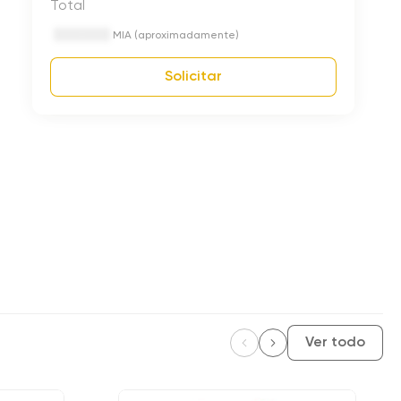
Total
MIA (aproximadamente)
Solicitar
Ver todo