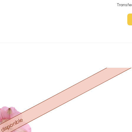
Transfe
disponible