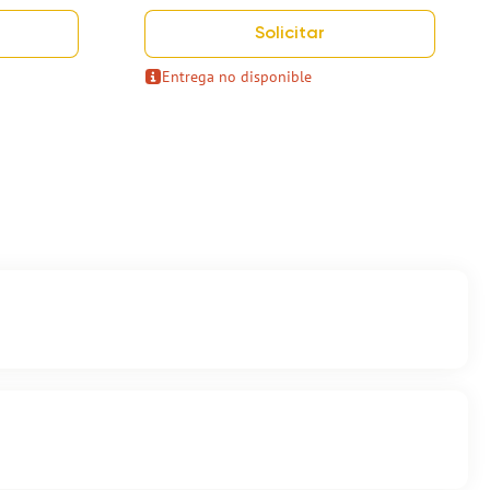
Solicitar
Entrega no disponible