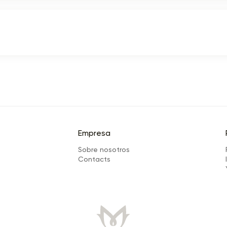
Empresa
Sobre nosotros
Сontacts