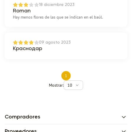
18 diciembre 2023
Roman
Hay menos flores de las que se indican en el baúl.
09 agosto 2023
Краснодар
1
Mostrar:
10
Compradores
Proveedores