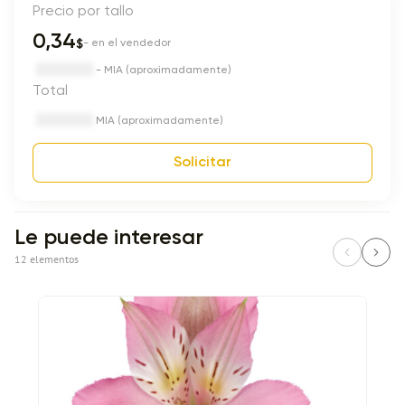
Precio por tallo
0,34
$
- en el vendedor
- MIA (aproximadamente)
Total
MIA (aproximadamente)
Solicitar
Le puede interesar
12 elementos