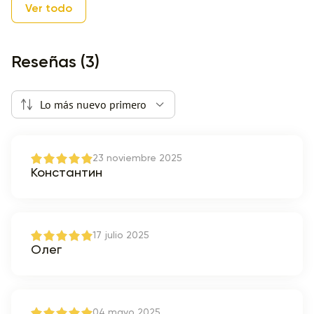
Ver todo
Reseñas (3)
Lo más nuevo primero
23 noviembre 2025
Константин
17 julio 2025
Олег
04 mayo 2025