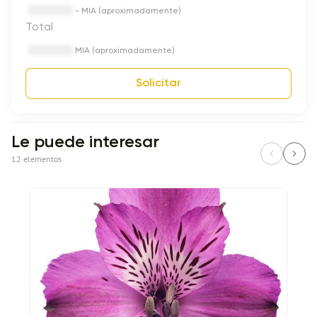
- MIA (aproximadamente)
Total
MIA (aproximadamente)
Solicitar
Le puede interesar
12 elementos