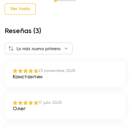
Item 1 of 12
Ver todo
Reseñas (3)
Lo más nuevo primero
23 noviembre 2025
Константин
17 julio 2025
Олег