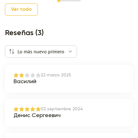
Item 1 of 12
Ver todo
Reseñas (3)
Lo más nuevo primero
22 marzo 2025
Василий
02 septiembre 2024
Денис Сергеевич