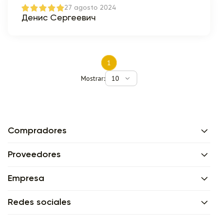
27 agosto 2024
Денис Сергеевич
1
Mostrar:
10
Compradores
Proveedores
Empresa
Redes sociales