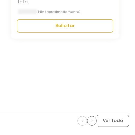
Total
MIA (aproximadamente)
Solicitar
Ver todo