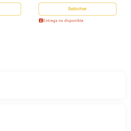
Solicitar
Entrega no disponible