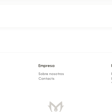
Empresa
Sobre nosotros
Сontacts