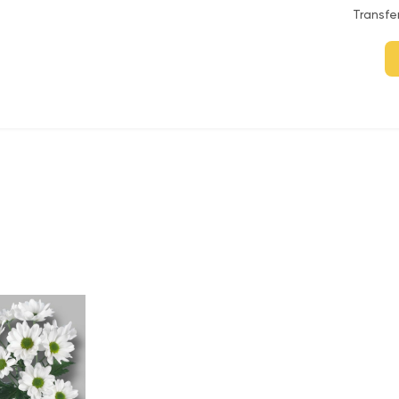
Transfe