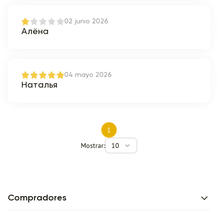
02 junio 2026
Алёна
04 mayo 2026
Наталья
1
Mostrar:
10
Compradores