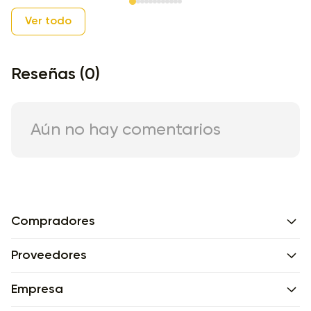
Item 1 of 12
Ver todo
Reseñas (0)
Aún no hay comentarios
Compradores
Proveedores
Empresa