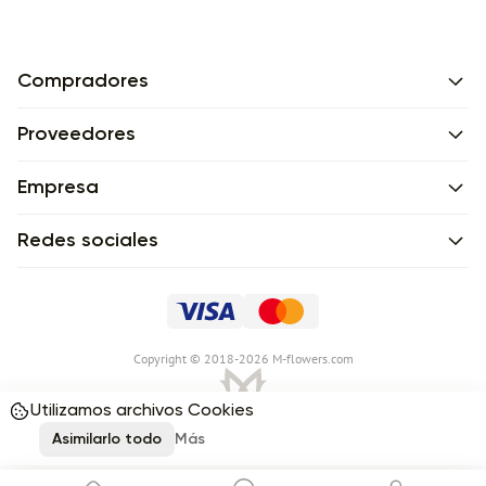
Compradores
Proveedores
Empresa
Redes sociales
Сopyright © 2018-2026 M-flowers.com
Utilizamos archivos Cookies
Asimilarlo todo
Más