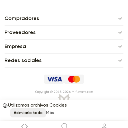
Compradores
Proveedores
Empresa
Redes sociales
Сopyright © 2018-2026 M-flowers.com
Utilizamos archivos Cookies
Asimilarlo todo
Más