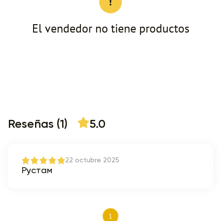
El vendedor no tiene productos
Reseñas (1)
5.0
22 octubre 2025
Рустам
1