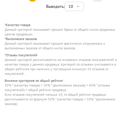
Выводить:
10
*Качество товара
Данный критерий показывает процент брака от общего числа проданных
цветов продавцом.
*Выполнение заказов
Данный критерий показывает процент фактически отгруженных и
выполненных заказов от общего числа заказов.
*Отзывы покупателей
Данный критерий рассчитывается на основании отзывов пользователей о
качестве товара у данного продавца. Критерий по отзывам учитывается в
общем рейтинге при наличии у поставщика минимум 10 отзывов от
покупателей.
Влияние критериев на общий рейтинг:
30% * (качество товара) + 30% * (выполнение заказов) + 40% * (отзывы
покупателей) = общий рейтинг продавца.
Если отзывов покупателей меньше 10, то общий рейтинг продавца
рассчитывается по формуле 50% * (качество товара) + 50% * (выполнение
заказов).