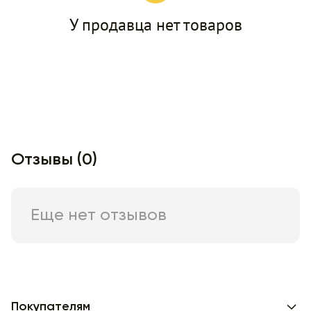
У продавца нет товаров
Отзывы (0)
Еще нет отзывов
Покупателям