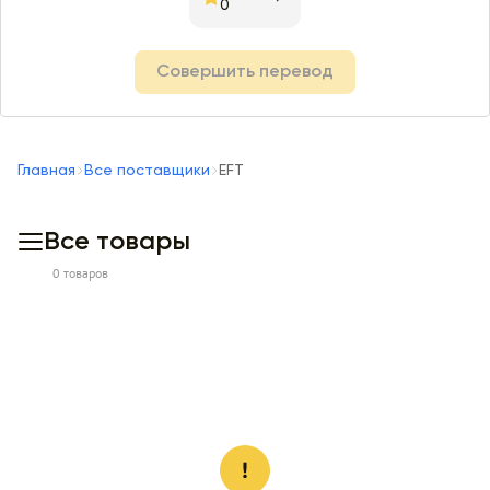
0
Совершить перевод
Главная
Все поставщики
EFT
Все товары
0 товаров