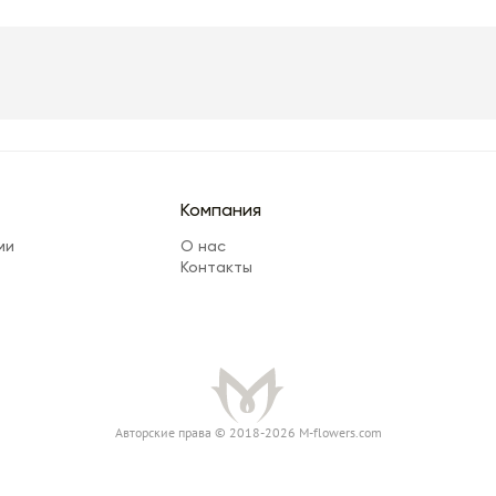
Компания
ми
О нас
Контакты
Авторские права © 2018-2026 M-flowers.com