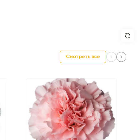
Смотреть все