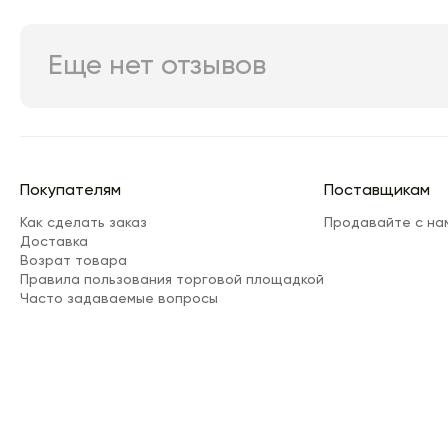
Еще нет отзывов
Покупателям
Поставщикам
Как сделать заказ
Продавайте с на
Доставка
Возрат товара
Правила пользования торговой площадкой
Часто задаваемые вопросы