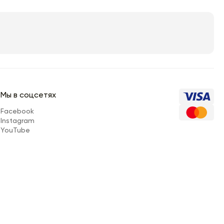
Мы в соцсетях
Facebook
Instagram
YouTube