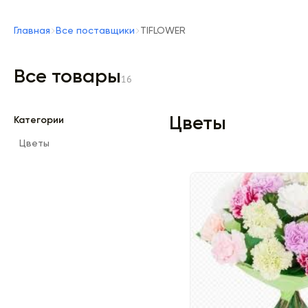
Главная
Все поставщики
TIFLOWER
Все товары
16
Цветы
Категории
Цветы