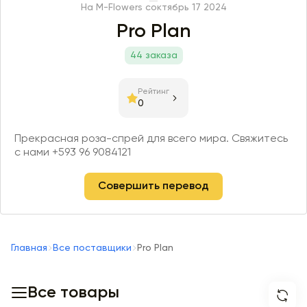
На M-Flowers с
октябрь 17 2024
Pro Plan
44 заказа
Рейтинг
0
Прекрасная роза-спрей для всего мира. Свяжитесь
с нами +593 96 9084121
Совершить перевод
Главная
Все поставщики
Pro Plan
Все товары