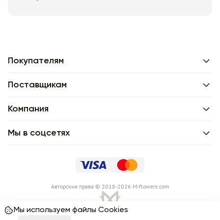
Покупателям
Поставщикам
Компания
Мы в соцсетях
Авторские права © 2018-2026 M-flowers.com
Мы используем файлы Cookies