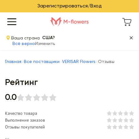
Зарегистрироваться/Вход
Ваша страна
США?
Всё верно
Изменить
Главная
Все поставщики
VERISAR Flowers
Отзывы
Рейтинг
0.0
Качество товара
Выполнение заказов
Отзывы покупателей