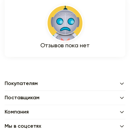
Отзывов пока нет
Покупателям
Поставщикам
Компания
Мы в соцсетях