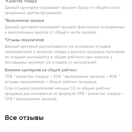
*Качество товара
Данный критерий показывает процент брака от общего числа
проданных цветов продавцом.
*Выполнение заказов
Данный критерий показывает процент фактически отгруженных
и выполненных заказов от общего числа заказов.
*Отзывы покупателей
Данный критерий рассчитывается на основании отзывов
пользователей о качестве товара у данного продавца. Критерий
по отзывам учитывается в общем рейтинге при наличии у
поставщика минимум 10 отзывов от покупателей.
Влияние критериев на общий рейтинг:
30% * (качество товара) + 30% * (выполнение заказов) + 40% *
(отзывы покупателей) = общий рейтинг продавца.
Если отзывов покупателей меньше 10, то общий рейтинг
продавца рассчитывается по формуле 50% * (качество товара) +
50% * (выполнение заказов).
Все отзывы