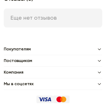
Еще нет отзывов
Покупателям
Поставщикам
Компания
Мы в соцсетях